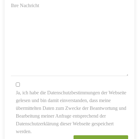
Ihre Nachricht
Ja, ich habe die Datenschutzbestimmungen der Webseite
gelesen und bin damit einverstanden, dass meine
übermittelten Daten zum Zwecke der Beantwortung und
Bearbeitung meiner Anfrage entsprechend der
Datenschutzerklärung dieser Webseite gespeichert
werden.