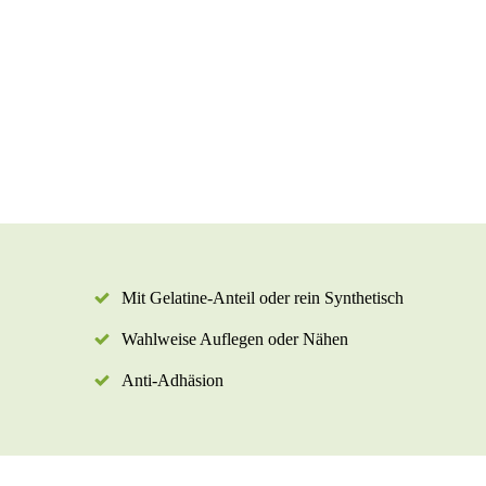
Mit Gelatine-Anteil oder rein Synthetisch
Wahlweise Auflegen oder Nähen
Anti-Adhäsion