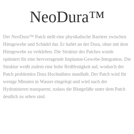
NeoDura™
Der NeoDura™ Patch stellt eine physikalische Barriere zwischen
Hirngewebe und Schädel dar. Er haftet an der Dura, ohne mit dem
Hirngewebe zu verkleben. Die Struktur des Patches wurde
optimiert für eine hervorragende Implantat-Gewebe-Integration. Die
Struktur weißt zudem eine hohe Reißfestigkeit auf, wodurch der
Patch problemlos Dura Hochnähten standhält. Der Patch wird für
wenige Minuten in Wasser eingelegt und wird nach der
Hydratisieren transparent, sodass die Blutgefäße unter dem Patch
deutlich zu sehen sind.