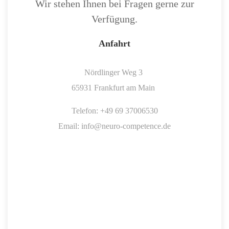
Wir stehen Ihnen bei Fragen gerne zur
Verfügung.
Anfahrt
Nördlinger Weg 3
65931 Frankfurt am Main
Telefon: +49 69 37006530
Email: info@neuro-competence.de