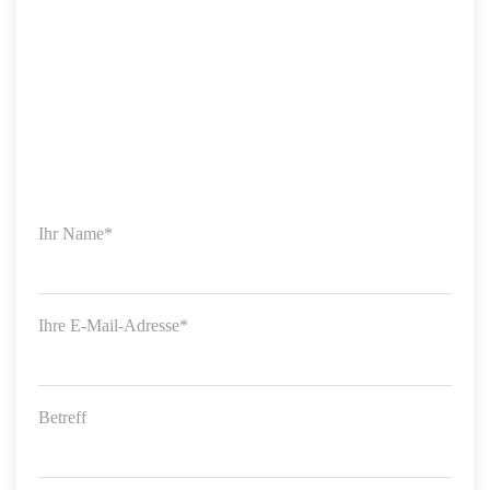
Ihr Name*
Ihre E-Mail-Adresse*
Betreff