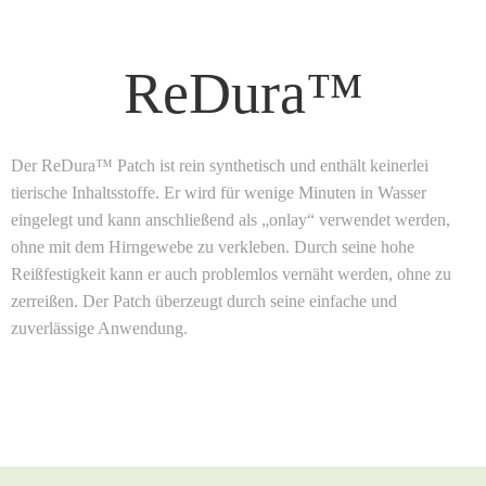
ReDura™
Der ReDura™ Patch ist rein synthetisch und enthält keinerlei
tierische Inhaltsstoffe. Er wird für wenige Minuten in Wasser
eingelegt und kann anschließend als „onlay“ verwendet werden,
ohne mit dem Hirngewebe zu verkleben. Durch seine hohe
Reißfestigkeit kann er auch problemlos vernäht werden, ohne zu
zerreißen. Der Patch überzeugt durch seine einfache und
zuverlässige Anwendung.