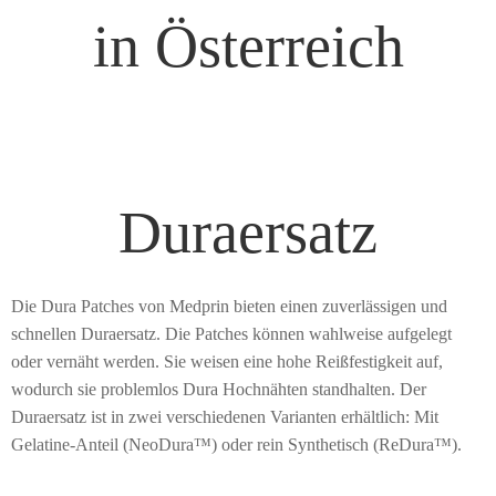
in Österreich
Duraersatz
Die Dura Patches von Medprin bieten einen zuverlässigen und
schnellen Duraersatz. Die Patches können wahlweise aufgelegt
oder vernäht werden. Sie weisen eine hohe Reißfestigkeit auf,
wodurch sie problemlos Dura Hochnähten standhalten. Der
Duraersatz ist in zwei verschiedenen Varianten erhältlich: Mit
Gelatine-Anteil (NeoDura™) oder rein Synthetisch (ReDura™).