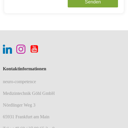
Kontaktinformationen
neuro-competence
Medizintechnik Göhl GmbH
Nördlinger Weg 3
65931 Frankfurt am Main