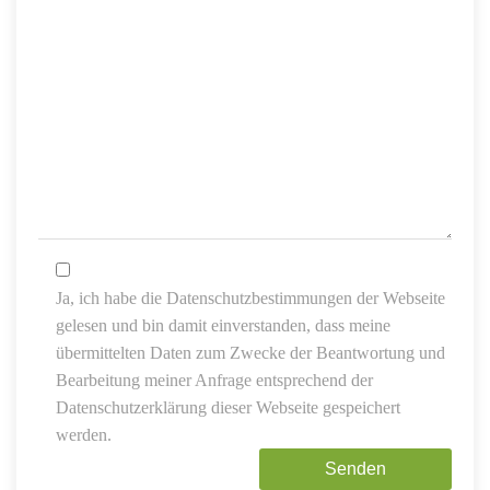
Ja, ich habe die Datenschutzbestimmungen der Webseite
gelesen und bin damit einverstanden, dass meine
übermittelten Daten zum Zwecke der Beantwortung und
Bearbeitung meiner Anfrage entsprechend der
Datenschutzerklärung dieser Webseite gespeichert
werden.