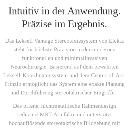
Intuitiv in der Anwendung.
Präzise im Ergebnis.
Das Leksell Vantage Stereotaxiesystem von Elekta
steht für höchste Präzision in der modernen
funktionellen und minimalinvasiven
Neurochirurgie. Basierend auf dem bewährten
Leksell-Koordinatensystem und dem Center-of-Arc-
Prinzip ermöglicht das System eine exakte Planung
und Durchführung stereotaktischer Eingriffe.
Das offene, nichtmetallische Rahmendesign
reduziert MRT-Artefakte und unterstützt
hochauflösende stereotaktische Bildgebung mit