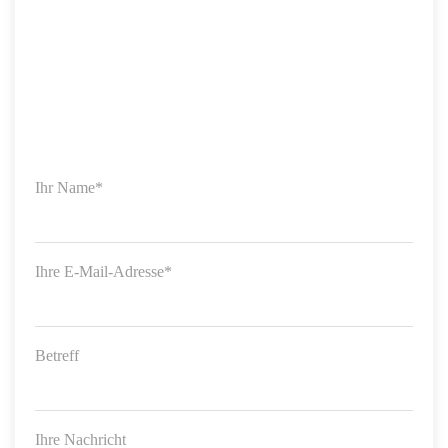
Ihr Name*
Ihre E-Mail-Adresse*
Betreff
Ihre Nachricht