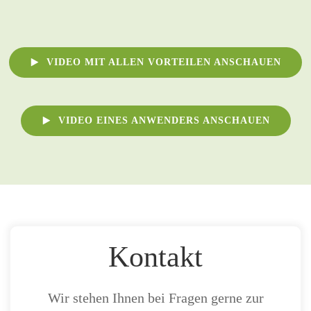
VIDEO MIT ALLEN VORTEILEN ANSCHAUEN
VIDEO EINES ANWENDERS ANSCHAUEN
Kontakt
Wir stehen Ihnen bei Fragen gerne zur