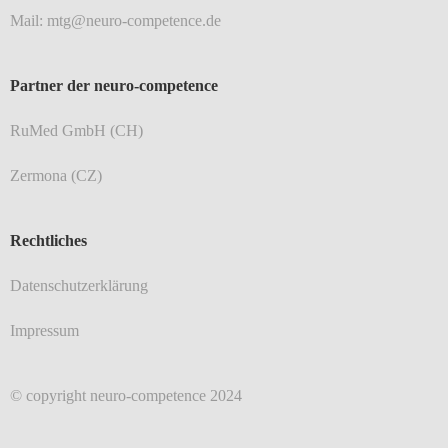
Mail: mtg@neuro-competence.de
Partner der neuro-competence
RuMed GmbH (CH)
Zermona (CZ)
Rechtliches
Datenschutzerklärung
Impressum
© copyright neuro-competence 2024