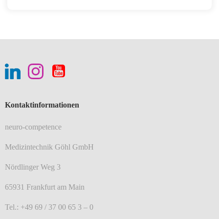
Kontaktinformationen
neuro-competence
Medizintechnik Göhl GmbH
Nördlinger Weg 3
65931 Frankfurt am Main
Tel.: +49 69 / 37 00 65 3 – 0