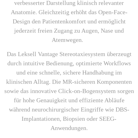
verbesserter Darstellung klinisch relevanter
Anatomie. Gleichzeitig erhöht das Open-Face-
Design den Patientenkomfort und ermöglicht
jederzeit freien Zugang zu Augen, Nase und
Atemwegen.
Das Leksell Vantage Stereotaxiesystem überzeugt
durch intuitive Bedienung, optimierte Workflows
und eine schnelle, sichere Handhabung im
klinischen Alltag. Die MR-sicheren Komponenten
sowie das innovative Click-on-Bogensystem sorgen
für hohe Genauigkeit und effiziente Abläufe
während neurochirurgischer Eingriffe wie DBS-
Implantationen, Biopsien oder SEEG-
Anwendungen.