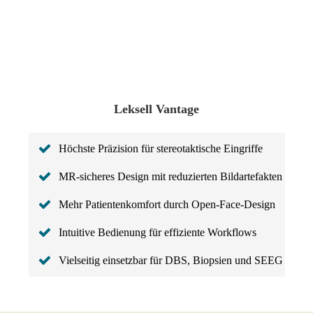
Leksell Vantage
Höchste Präzision für stereotaktische Eingriffe
MR-sicheres Design mit reduzierten Bildartefakten
Mehr Patientenkomfort durch Open-Face-Design
Intuitive Bedienung für effiziente Workflows
Vielseitig einsetzbar für DBS, Biopsien und SEEG