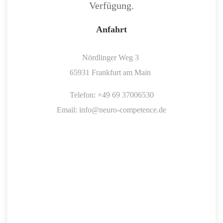
Verfügung.
Anfahrt
Nördlinger Weg 3
65931 Frankfurt am Main
Telefon: +49 69 37006530
Email: info@neuro-competence.de