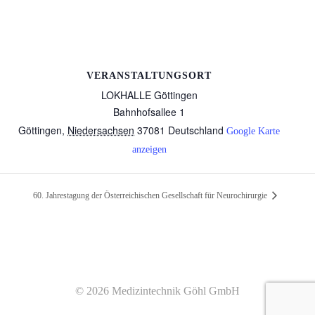
VERANSTALTUNGSORT
LOKHALLE Göttingen
Bahnhofsallee 1
Göttingen
,
Niedersachsen
37081
Deutschland
Google Karte
anzeigen
60. Jahrestagung der Österreichischen Gesellschaft für Neurochirurgie
© 2026 Medizintechnik Göhl GmbH