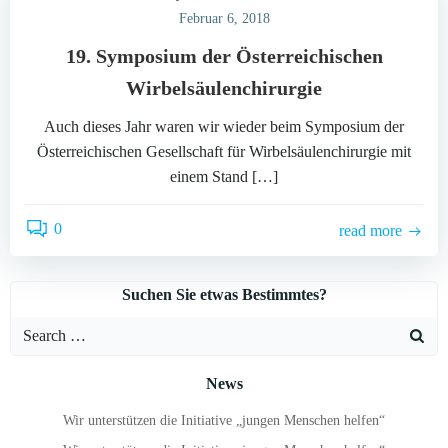
Februar 6, 2018
19. Symposium der Österreichischen
Wirbelsäulenchirurgie
Auch dieses Jahr waren wir wieder beim Symposium der
Österreichischen Gesellschaft für Wirbelsäulenchirurgie mit
einem Stand […]
0
read more
Suchen Sie etwas Bestimmtes?
Search
for:
News
Wir unterstützen die Initiative „jungen Menschen helfen“